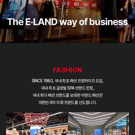
FASHION
SINCE 1980, 국내 최초 패션 프렌차이즈 도입,
국내 최초 글로벌 SPA 브랜드 런칭,
국내 최다 패션 브랜드를 보유한 이랜드 패션은
대한민국의 의류 트렌드를 선도합니다.