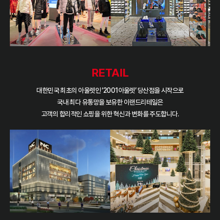
RETAIL
대한민국 최초의 아울렛인 ‘2001아울렛’ 당산점을 시작으로
국내 최다 유통망을 보유한
이랜드리테일은
고객의 합리적인 쇼핑을 위한 혁신과 변화를 주도합니다.