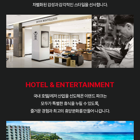
차별화된 감성과 감각적인 스타일을 선사합니다.
HOTEL & ENTERTAINMENT
국내 호텔/레저 산업을 선도해온 이랜드 파크는
모두가 특별한 휴식을 누릴 수 있도록,
즐거운 경험과 최고의 휴양문화를 만들어 나갑니다.