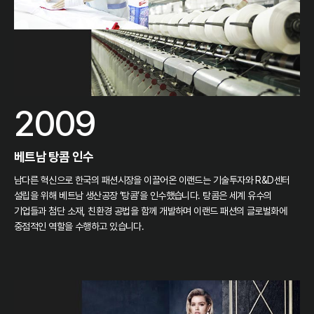
2009
베트남 탕콤 인수
남다른 혁신으로 한국의 패션시장을 이끌어온 이랜드는 기술투자와 R&D센터
설립을 위해 베트남 생산공장 ‘탕콤’을 인수했습니다. 탕콤은 세계 유수의
기업들과 첨단 소재, 친환경 공법을 함께 개발하며 이랜드 패션의 글로벌화에
중점적인 역할을 수행하고 있습니다.