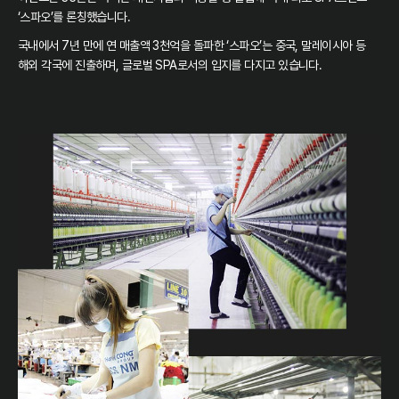
‘스파오’를 론칭했습니다.
국내에서 7년 만에 연 매출액 3천억을 돌파한 ‘스파오’는 중국, 말레이시아 등
해외 각국에 진출하며, 글로벌 SPA로서의 입지를 다지고 있습니다.