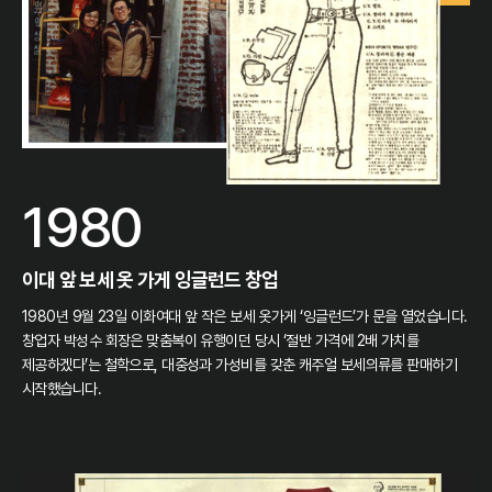
1980
이대 앞 보세 옷 가게 잉글런드 창업
1980년 9월 23일 이화여대 앞 작은 보세 옷가게 ‘잉글런드’가 문을 열었습니다.
창업자 박성수 회장은 맞춤복이 유행이던 당시 ‘절반 가격에 2배 가치를
제공하겠다’는 철학으로, 대중성과 가성비를 갖춘 캐주얼 보세의류를 판매하기
시작했습니다.