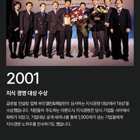
2001
지식 경영 대상 수상
글로벌 컨설팅 업체 부즈앨런&해밀턴이 심사하는 지식경영 대상에서 '대상'을
수상했습니다. 직원들이 주도하는 이랜드식 지식경영은 당시 기업들 사이에서
화제가 되었고, 기업대상 공개 세미나를 통해 1,000개가 넘는 기업들에게
지식경영 노하우를 전수하기도 했습니다.