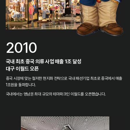
2010
국내 최초 중국 의류 사업 매출 1조 달성
대구 이월드 오픈
중국 시장에 맞는 철저한 현지화 전략으로 국내 패션기업 최초로 중국에서 매출
1조원을 돌파합니다.
국내에서는 영남권 최대 규모의 테마파크인 이월드를 오픈했습니다.