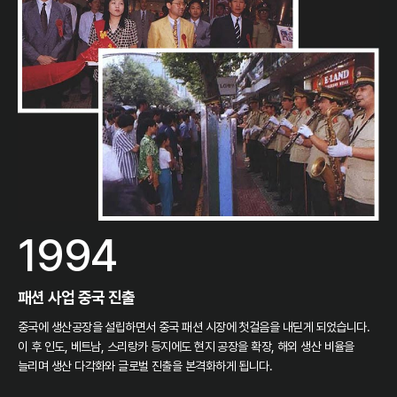
1994
패션 사업 중국 진출
중국에 생산공장을 설립하면서 중국 패션 시장에 첫걸음을 내딛게 되었습니다.
이 후 인도, 베트남, 스리랑카 등지에도 현지 공장을 확장, 해외 생산 비율을
늘리며 생산 다각화와 글로벌 진출을 본격화하게 됩니다.