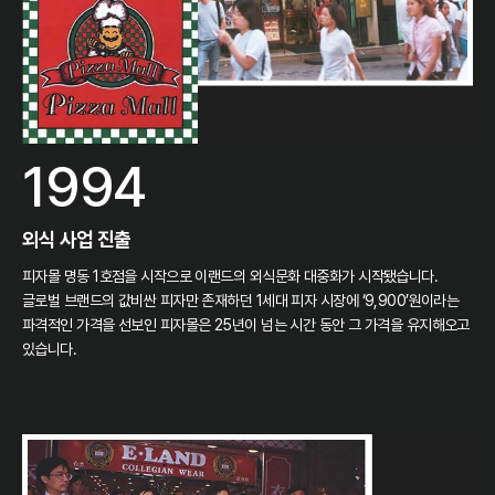
1994
외식 사업 진출
피자몰 명동 1호점을 시작으로 이랜드의 외식문화 대중화가 시작됐습니다.
글로벌 브랜드의 값비싼 피자만 존재하던 1세대 피자 시장에 ‘9,900’원이라는
파격적인 가격을 선보인 피자몰은 25년이 넘는 시간 동안 그 가격을 유지해오고
있습니다.