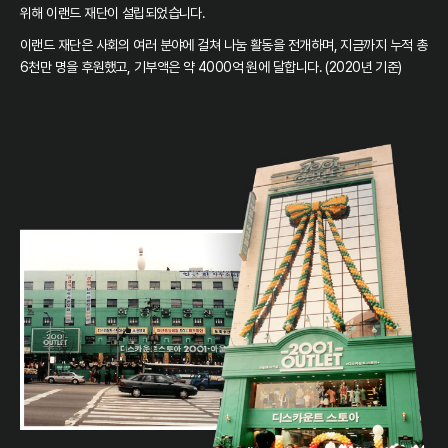
위해 이랜드 재단이 설립되었습니다.
이랜드 재단은 사회의 여러 분야에 걸쳐 나눔 활동을 전개하며, 지금까지 누적 총
6천만 명을 후원했고, 기부액은 약 4000억 원에 달합니다. (2020년 기준)