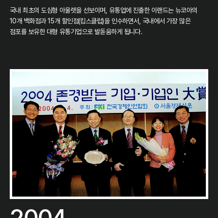
국내 최초의 도심형 아울렛을 선보이며, 유통업에 진출한 이랜드는 뉴코아의
10개 백화점과 15개 할인점(킴스클럽)을 인수하면서, 국내에서 가장 많은
점포를 보유한 대형 유통기업으로 발돋움하게 됩니다.
2004