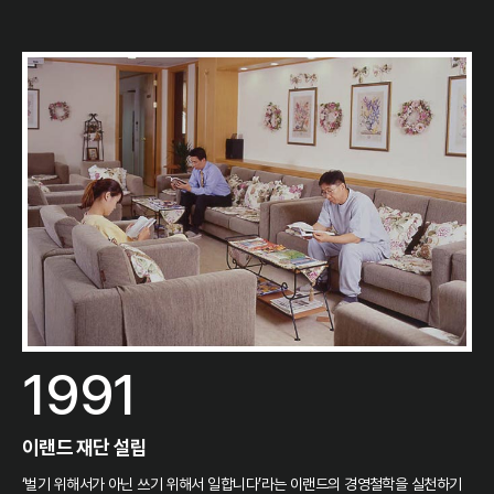
1991
이랜드 재단 설립
‘벌기 위해서가 아닌 쓰기 위해서 일합니다’라는 이랜드의 경영철학을 실천하기