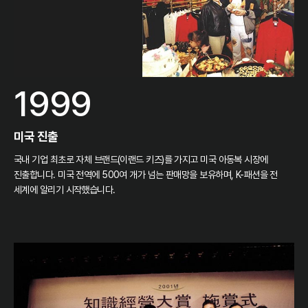
1999
미국 진출
국내 기업 최초로 자체 브랜드(이랜드 키즈)를 가지고 미국 아동복 시장에
진출합니다. 미국 전역에 500여 개가 넘는 판매망을 보유하며, K-패션을 전
세계에 알리기 시작했습니다.