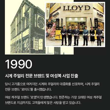
1990
시계 주얼리 전문 브랜드 및 여성복 사업 진출
당시 고가품으로 여겨지던 시계와 주얼리의 대중화를 선포하며, 시계 주얼리
전문 브랜드 '로이드'를 출시했습니다.
여성 캐주얼 브랜드 '로엠'이 탄생했습니다. 현존하는 가장 오래된 여성 캐주얼
브랜드로 지금까지도 고객들에게 많은 사랑을 받고 있습니다.