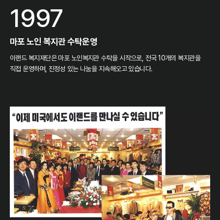
1997
마포 노인 복지관 수탁운영
이랜드 복지재단은 마포 노인복지관 수탁을 시작으로, 전국 10개의 복지관을
직접 운영하며, 진정성 있는 나눔을 지속해오고 있습니다.