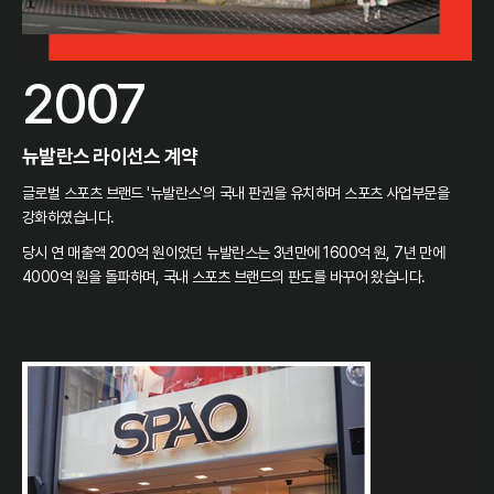
2007
뉴발란스 라이선스 계약
글로벌 스포츠 브랜드 '뉴발란스'의 국내 판권을 유치하며 스포츠 사업부문을
강화하였습니다.
당시 연 매출액 200억 원이었던 뉴발란스는 3년만에 1600억 원, 7년 만에
4000억 원을 돌파하며, 국내 스포츠 브랜드의 판도를 바꾸어 왔습니다.