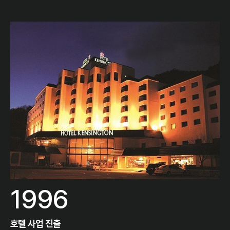
1996
호텔 사업 진출