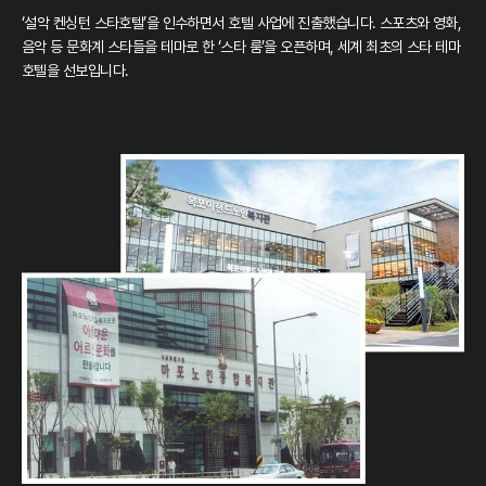
‘설악 켄싱턴 스타호텔’을 인수하면서 호텔 사업에 진출했습니다. 스포츠와 영화,
음악 등 문화계 스타들을 테마로 한 ‘스타 룸’을 오픈하며, 세계 최초의 스타 테마
호텔을 선보입니다.