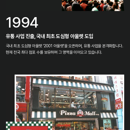
1994
유통 사업 진출, 국내 최초 도심형 아울렛 도입
국내 최초 도심형 아울렛 ‘2001 아울렛’을 오픈하며, 유통 사업을 본격화합니다.
현재 전국 최다 점포 수를 보유하며 그 명맥을 이어오고 있습니다.