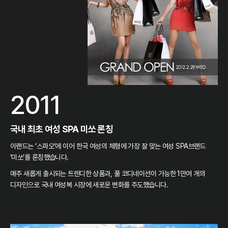
2011
국내 최초 여성 SPA 미쏘 론칭
이랜드는 ‘스파오’에 이어 한국 여성의 체형에 가장 잘 맞는 여성 SPA브랜드
‘미쏘’를 론칭했습니다.
매주 새롭게 출시되는 트렌디한 상품과, 풀 코디네이션이 가능한 1만여 개의
디자인으로 국내 여성복 시장에 새로운 변화를 주도했습니다.