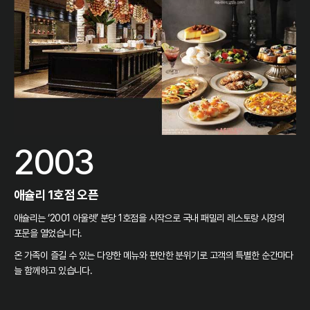
2003
애슐리 1호점 오픈
애슐리는 ‘2001 아울렛’ 분당 1호점을 시작으로 국내 패밀리 레스토랑 시장의
포문을 열었습니다.
온 가족이 즐길 수 있는 다양한 메뉴와 편안한 분위기로 고객의 특별한 순간마다
늘 함께하고 있습니다.