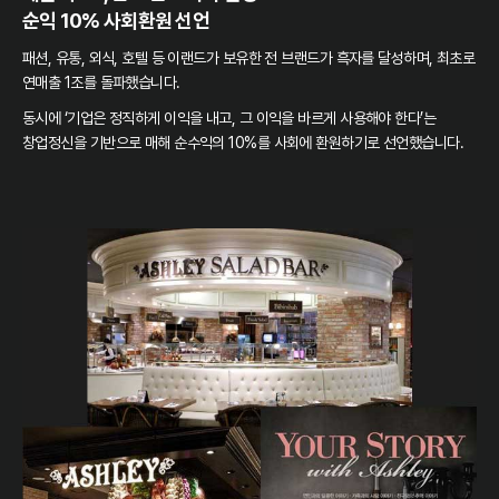
순익 10% 사회환원 선언
패션, 유통, 외식, 호텔 등 이랜드가 보유한 전 브랜드가 흑자를 달성하며, 최초로
연매출 1조를 돌파했습니다.
동시에 ‘기업은 정직하게 이익을 내고, 그 이익을 바르게 사용해야 한다’는
창업정신을 기반으로 매해 순수익의 10%를 사회에 환원하기로 선언했습니다.