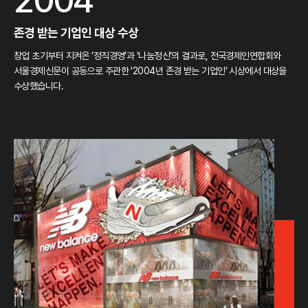
존경 받는 기업인 대상 수상
창업 초기부터 지켜온 ‘정직경영’과 ‘나눔정신’의 결과로, 전국경제인연합회와
서울경제신문이 공동으로 주관한 '2004년 존경 받는 기업인' 시상에서 대상을
수상했습니다.