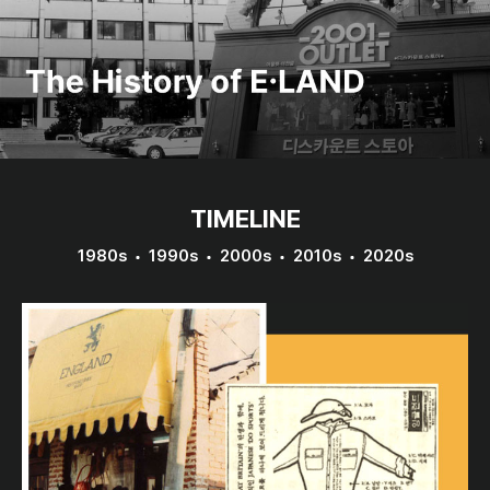
TIMELINE
1980s
1990s
2000s
2010s
2020s