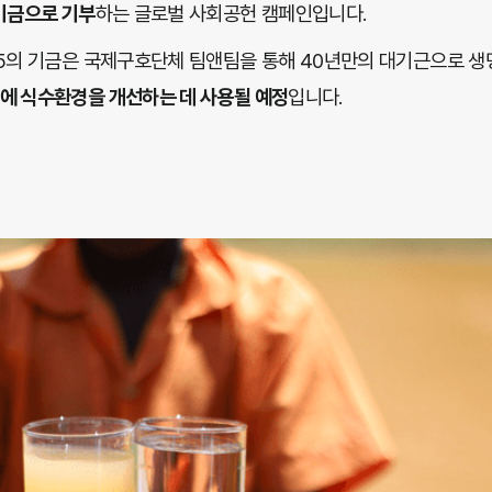
기금으로 기부
하는 글로벌 사회공헌 캠페인입니다.
 5의 기금은 국제구호단체 팀앤팀을 통해 40년만의 대기근으로 생
에 식수환경을 개선하는 데 사용될 예정
입니다.