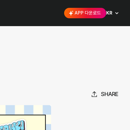
APP 다운로드
KR
SHARE