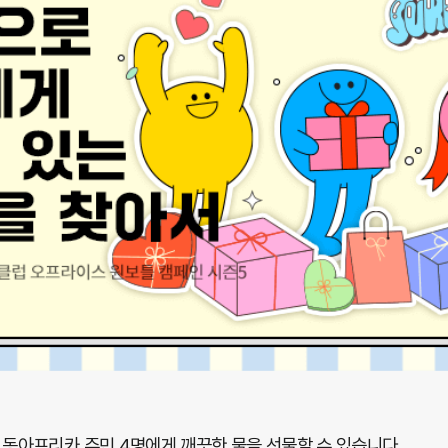
 동아프리카 주민 4명에게 깨끗한 물을 선물할 수 있습니다.