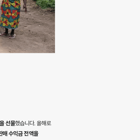
망을 선물
했습니다. 올해로
판매 수익금 전액을