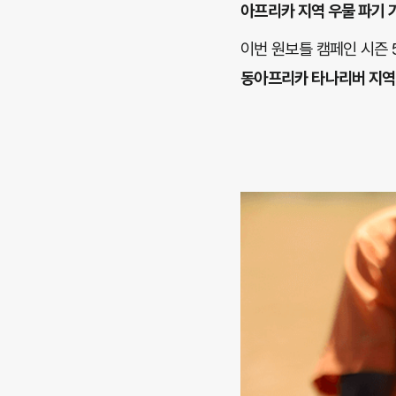
아프리카 지역 우물 파기 
이번 원보틀 캠페인 시즌
동아프리카 타나리버 지역