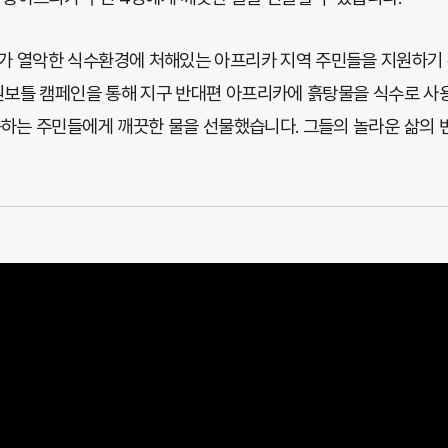
 열악한 식수환경에 처해있는 아프리카 지역 주민들을 지원하기 위
 원보틀 캠페인을 통해 지구 반대편 아프리카에 흙탕물을 식수로 
동하는 주민들에게 깨끗한 물을 선물했습니다. 그들의 놀라운 삶의 