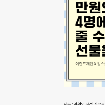
단돈 1만원의 직접 기부로