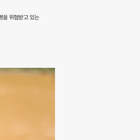
명을 위협받고 있는