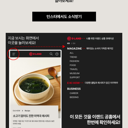
알아보세요!
인스타에서도 소식받기