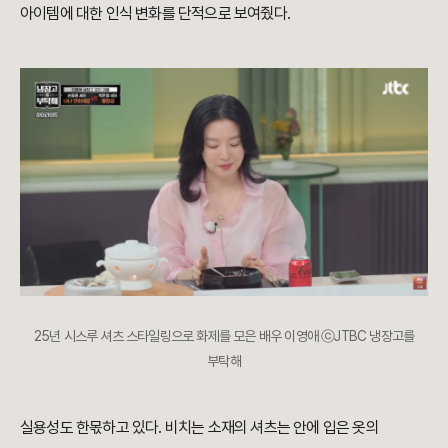
아이템에 대한 인식 변화를 단적으로 보여줬다.
25년 시스루 셔츠 스타일링으로 화제를 모은 배우 이영애 ⓒJTBC 냉장고를
부탁해
실용성도 한몫하고 있다. 비치는 소재의 셔츠는 안에 입은 옷의