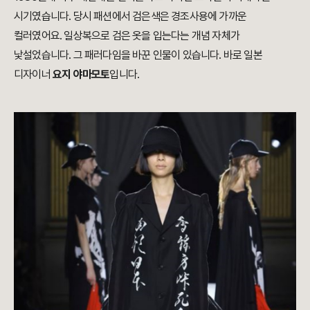
시기였습니다. 당시 패션에서 검은색은 경조사용에 가까운
컬러였어요. 일상복으로 검은 옷을 입는다는 개념 자체가
낯설었습니다. 그 패러다임을 바꾼 인물이 있습니다. 바로 일본
디자이너
요지 야마모토
입니다.