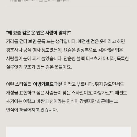
"왜 요즘 검은 옷 입은 사람이 많지?"
거리를 걷다 보면 문득 드는 생각입니다. 예전엔 검은 옷이라고 하면
경조사나 공식 행사 정도였는데, 요즘은 일상복으로 검은색을 입은
사람들이 눈에 띄게 늘었습니다. 단순한 블랙 티셔츠가 아니라, 독특한
실루엣과 구조가 있는 검은 옷들이요.
이런 스타일을
'아방가르드 패션'
이라고 부릅니다. 튀지 않으면서도
개성을 표현하고 싶은 사람들이 찾는 스타일이죠. 아방가르드 패션도
초기에는 어렵고 비싼 패션이라는 인식이 강했지만 최근에는 그
인식이 허물어지고 있습니다.