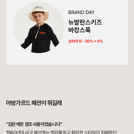
아방가르드 패션이 뭐길래
"검은색은 경조사용이었습니다"
1980년대 서구 패션계는 컬러풀하고 화려한 스타일이 지배하던