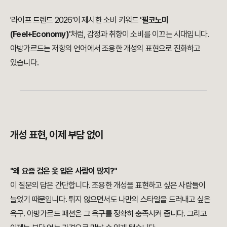
'라이프 트렌드 2026'이 제시한 소비 키워드
'필코노미
(Feel+Economy)'
처럼, 감정과 취향이 소비를 이끄는 시대입니다.
아방가르드는 저항의 언어에서 조용한 개성의 표현으로 진화하고
있습니다.
개성 표현, 이제 부담 없이
"왜 요즘 검은 옷 입은 사람이 많지?"
이 질문의 답은 간단합니다. 조용한 개성을 표현하고 싶은 사람들이
늘었기 때문입니다. 튀지 않으면서도 나만의 스타일을 드러내고 싶은
욕구. 아방가르드 패션은 그 욕구를 정확히 충족시켜 줍니다. 그리고