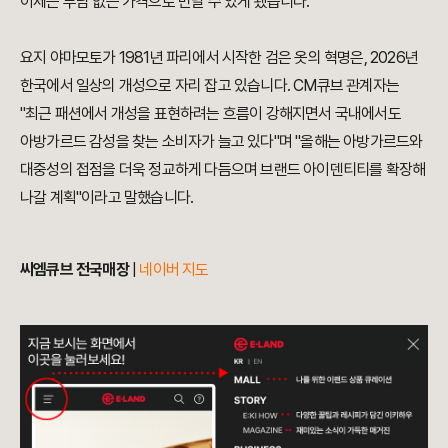
이제는 부담 없는 가격으로 만날 수 있게 됐습니다.
요지 야마모토가 1981년 파리에서 시작한 검은 옷의 혁명은, 2026년
한국에서 일상의 개성으로 자리 잡고 있습니다. CM큐브 관계자는
"최근 패션에서 개성을 표현하려는 흐름이 강해지면서 국내에서도
아방가르드 감성을 찾는 소비자가 늘고 있다"며 "올해는 아방가르드와
대중성의 접점을 더욱 정교하게 다듬으며 브랜드 아이덴티티를 확장해
나갈 계획"이라고 말했습니다.
씨엠큐브 전국매장
|
네이버 지도