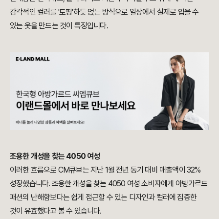
감각적인 컬러를 '토핑'하듯 얹는 방식으로 일상에서 실제로 입을 수
있는 옷을 만드는 것이 특징입니다.
조용한 개성을 찾는 4050 여성
이러한 흐름으로 CM큐브는 지난 1월 전년 동기 대비 매출액이 32%
성장했습니다. 조용한 개성을 찾는 4050 여성 소비자에게 아방가르드
패션의 난해함보다는 쉽게 접근할 수 있는 디자인과 컬러에 집중한
것이 유효했다고 볼 수 있습니다.