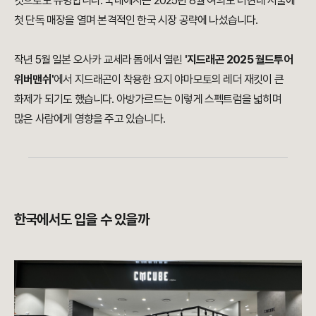
것으로도 유명합니다. 국내에서는 2025년 8월 여의도 더현대 서울에
첫 단독 매장을 열며 본격적인 한국 시장 공략에 나섰습니다.
작년 5월 일본 오사카 교세라 돔에서 열린
'지드래곤 2025 월드투어
위버맨쉬'
에서 지드래곤이 착용한 요지 야마모토의 레더 재킷이 큰
화제가 되기도 했습니다. 아방가르드는 이렇게 스펙트럼을 넓히며
많은 사람에게 영향을 주고 있습니다.
한국에서도 입을 수 있을까