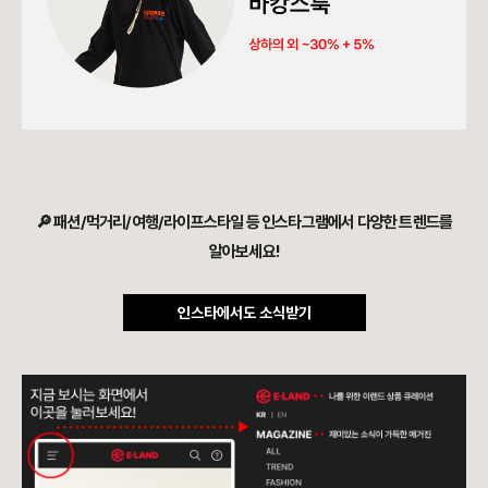
🔎 패션/먹거리/여행/라이프스타일 등 인스타그램에서 다양한 트렌드를
알아보세요!
인스타에서도 소식받기