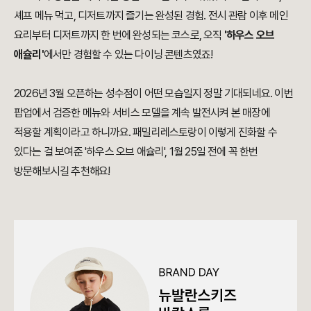
셰프 메뉴 먹고, 디저트까지 즐기는 완성된 경험. 전시 관람 이후 메인
요리부터 디저트까지 한 번에 완성되는 코스로, 오직
'하우스 오브
애슐리'
에서만 경험할 수 있는 다이닝 콘텐츠였죠!
2026년 3월 오픈하는 성수점이 어떤 모습일지 정말 기대되네요. 이번
팝업에서 검증한 메뉴와 서비스 모델을 계속 발전시켜 본 매장에
적용할 계획이라고 하니까요. 패밀리레스토랑이 이렇게 진화할 수
있다는 걸 보여준 '하우스 오브 애슐리', 1월 25일 전에 꼭 한번
방문해보시길 추천해요!