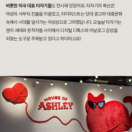
비롯한 미국 대표 타자기들
도 전시돼 있었어요. 타자기의 확산은
여성의 사무직 진출을 이끌었고, 타이피스트는 당대 광고와 대중문화
속에서 시대를 앞서가는 여성상으로 그려졌답니다. 오늘날 타자기는
젠지 세대와 창작자들 사이에서 디지털 디톡스와 아날로그 감성을
되찾는 도구로 주목받고 있다고 하더라고요!