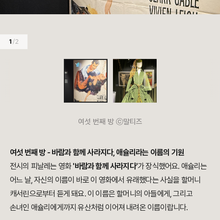
1
/ 2
여섯 번째 방 ⓒ말티즈
여섯 번째 방 - 바람과 함께 사라지다, 애슐리라는 이름의 기원
전시의 피날레는 영화
'바람과 함께 사라지다'
가 장식했어요. 애슐리는
어느 날, 자신의 이름이 바로 이 영화에서 유래했다는 사실을 할머니
캐서린으로부터 듣게 돼요. 이 이름은 할머니의 아들에게, 그리고
손녀인 애슐리에게까지 유산처럼 이어져 내려온 이름이랍니다.