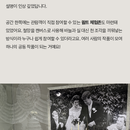
설명이 인상 깊었답니다.
공간 한쪽에는 관람객이 직접 참여할 수 있는
퀼트 체험존
도 마련돼
있었어요. 철망을 캔버스로 사용해 바늘과 실 대신 천 조각을 끼워넣는
방식이라 누구나 쉽게 참여할 수 있더라고요. 여러 사람의 작품이 모여
하나의 공동 작품이 되는 거예요!