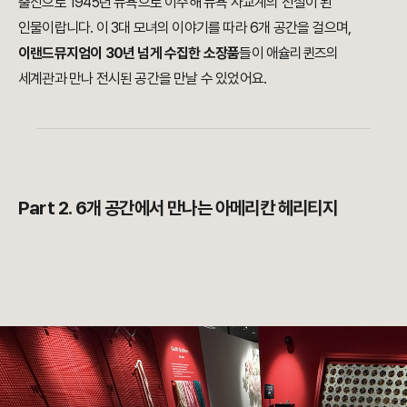
출신으로 1945년 뉴욕으로 이주해 뉴욕 사교계의 전설이 된
인물이랍니다. 이 3대 모녀의 이야기를 따라 6개 공간을 걸으며,
이랜드뮤지엄이 30년 넘게 수집한 소장품
들이 애슐리퀸즈의
세계관과 만나 전시된 공간을 만날 수 있었어요.
Part 2. 6개 공간에서 만나는 아메리칸 헤리티지