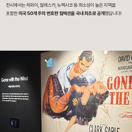
전시에서는 하와이, 알래스카, 뉴멕시코 등 희소성이 높은 지역을
포함한
미국 50개 주의 번호판 컬렉션을 국내 최초로 공개
했답니다!