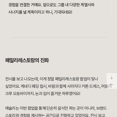
경험을 연결한 거예요. 앞으로도 그룹 내 다양한 계열사와
시너지를 낼 계획이라고 하니, 기대되네요!
패밀리레스토랑의 진화
전시를 보고 나오는데, 이게 정말 패밀리레스토랑 팝업이 맞나
싶었어요. 케네디 웨딩 접시, 바람과 함께 사라지다 커튼 드레스, 머틀리
크루 오토바이까지. 눈과 입이 즐거운 하루였어요!
애슐리는 이번 팝업을 통해 단순히 음식만 파는 곳이 아니라, 브랜드
스토리와 경험을 제시하는 공간으로 진화하고 있었어요. 전시 보고,