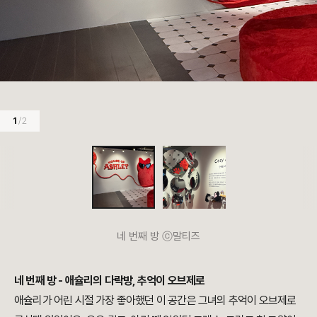
1
/ 2
네 번째 방 ⓒ말티즈
네 번째 방 - 애슐리의 다락방, 추억이 오브제로
애슐리가 어린 시절 가장 좋아했던 이 공간은 그녀의 추억이 오브제로