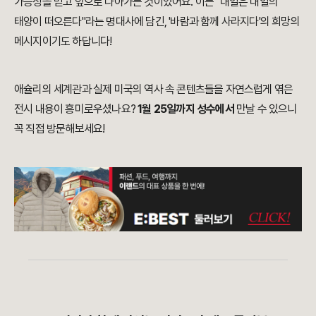
가능성을 믿고 앞으로 나아가는 것이었어요. 이는 "내일은 내일의
태양이 떠오른다"라는 명대사에 담긴, '바람과 함께 사라지다'의 희망의
메시지이기도 하답니다!
애슐리의 세계관과 실제 미국의 역사 속 콘텐츠들을 자연스럽게 엮은
전시 내용이 흥미로우셨나요?
1월 25일까지 성수에서
만날 수 있으니
꼭 직접 방문해보세요!