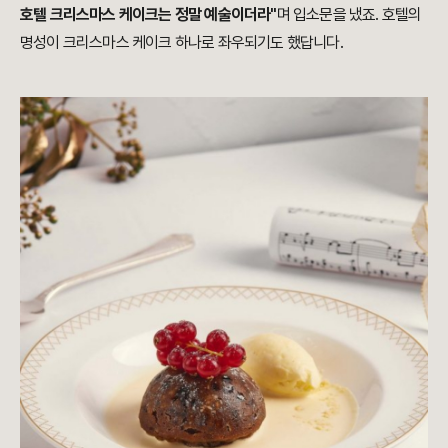
호텔 크리스마스 케이크는 정말 예술이더라"
며 입소문을 냈죠. 호텔의
명성이 크리스마스 케이크 하나로 좌우되기도 했답니다.