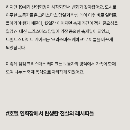
하지만 19세기 산업혁명이 시작되면서 변화가 찾아왔어요. 도시로
이주한 노동자들은 크리스마스 당일과 박싱 데이 이후 바로 일터로
돌아가야 했기 때문에, 12일간 이어지던 축제 기간이 점차 중요성을
잃었죠. 대신 크리스마스 당일이 가장 중요한 축제일이 되었고,
트웰프스 나이트 케이크는
'크리스마스 케이크'
로 이름을 바꾸게
되었답니다.
이렇게 점점 크리스마스 케이크는 노동자의 양식에서 가족이 함께
모여 나누는 축제 음식으로 자리잡게 되었어요.
#호텔 연회장에서 탄생한 전설의 레시피들