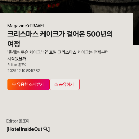
Magazine
TRAVEL
크리스마스 케이크가 걸어온 500년의
여정
'올해는 무슨 케이크래?' 호텔 크리스마스 케이크는 언제부터
시작됐을까
Editor 윤조이
2025.12.10
5782
유용한 소식받기
공유하기
Editor 윤조이
[Hotel InsideOut 🔍]