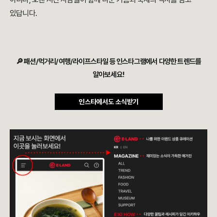
있답니다.
🔎 패션/먹거리/여행/라이프스타일 등 인스타그램에서 다양한 트렌드를
알아보세요!
인스타에서도 소식받기