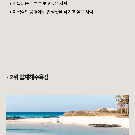
‣ 아름다운 일몰을 보고싶은 사람
‣ 이색적인 풍경에서 인생샷을 남기고 싶은 사람
‣ 2
위 협재해수욕장