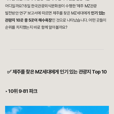
어디일까요? 8일 한국관광외식문화원이 수행한 '제주 MZ관광
발전방안 연구' 보고서에 따르면 제주를 찾은 MZ세대에게
인기 있는
관광지 10곳 중 5곳이 해수욕장
인 것으로 나타났습니다. 어떤 곳들이
순위를 차지했는지 바로 함께 알아볼까요?
✅ 제주를 찾은 MZ세대에게 인기 있는 관광지 Top 10
‣ 10위 9·81 파크